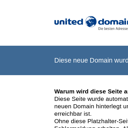
Diese neue Domain wurde
Warum wird diese Seite 
Diese Seite wurde automatis
neuen Domain hinterlegt u
erreichbar ist.
Ohne diese Platzhalter-Se